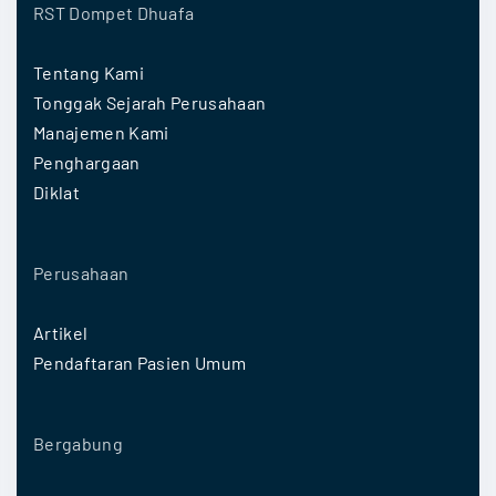
RST Dompet Dhuafa
Tentang Kami
Tonggak Sejarah Perusahaan
Manajemen Kami
Penghargaan
Diklat
Perusahaan
Artikel
Pendaftaran Pasien Umum
Bergabung