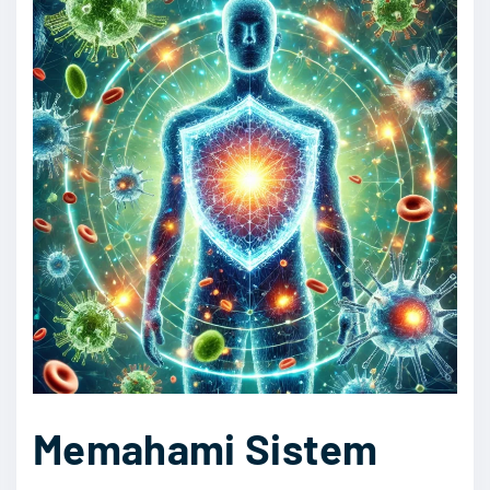
Memahami Sistem