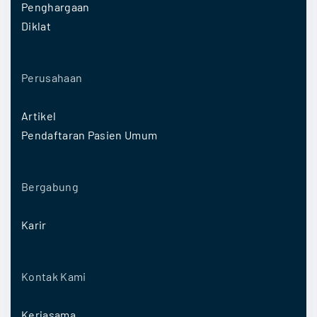
Penghargaan
Diklat
Perusahaan
Artikel
Pendaftaran Pasien Umum
Bergabung
Karir
Kontak Kami
Kerjasama