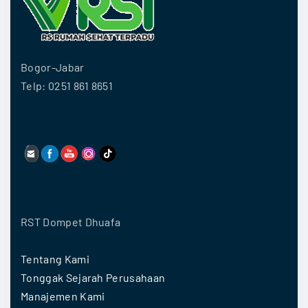
Bogor-Jabar
Telp: 0251 861 8651
RST Dompet Dhuafa
Tentang Kami
Tonggak Sejarah Perusahaan
Manajemen Kami