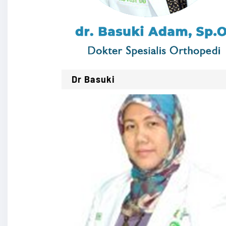
Dr Basuki