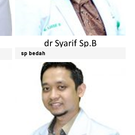
sp bedah