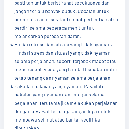
pastikan untuk beristirahat secukupnya dan
jangan terlalu banyak duduk. Cobalah untuk
berjalan-jalan di sekitar tempat perhentian atau
berdiri selama beberapa menit untuk
melancarkan peredaran darah.
Hindari stress dan situasi yang tidak nyaman:
Hindari stress dan situasi yang tidak nyaman
selama perjalanan, seperti terjebak macet atau
menghadapi cuaca yang buruk. Usahakan untuk
tetap tenang dan nyaman selama perjalanan.
Pakailah pakaian yang nyaman: Pakailah
pakaian yang nyaman dan longgar selama
perjalanan, terutama jika melakukan perjalanan
dengan pesawat terbang. Jangan lupa untuk
membawa selimut atau bantal kecil jika
dibutuhkan.