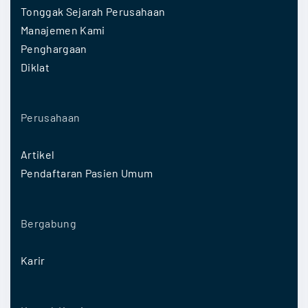
Tonggak Sejarah Perusahaan
Manajemen Kami
Penghargaan
Diklat
Perusahaan
Artikel
Pendaftaran Pasien Umum
Bergabung
Karir