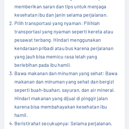
memberikan saran dan tips untuk menjaga
kesehatan ibu dan janin selama perjalanan.
Pilih transportasi yang nyaman: Pilihlah
transportasi yang nyaman seperti kereta atau
pesawat terbang. Hindari menggunakan
kendaraan pribadi atau bus karena perjalanan
yang jauh bisa memicu rasa lelah yang
berlebihan pada ibu hamil.
Bawa makanan dan minuman yang sehat: Bawa
makanan dan minuman yang sehat dan bergizi
seperti buah-buahan, sayuran, dan air mineral.
Hindari makanan yang dijual di pinggir jalan
karena bisa membahayakan kesehatan ibu
hamil.
Beristirahat secukupnya: Selama perjalanan,