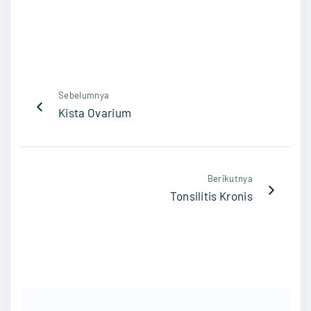
Sebelumnya
Kista Ovarium
Berikutnya
Tonsilitis Kronis