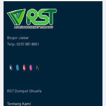
Bogor-Jabar
Telp: 0251 861 8651
RST Dompet Dhuafa
Tentang Kami