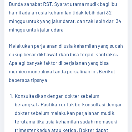
Bunda sahabat RST, Syarat utama mudik bagi ibu
hamil adalah usia kehamilan tidak lebih dari 32
minggu untuk yang jalur darat, dan tak lebih dari 34
minggu untuk jalur udara.
Melakukan perjalanan di usia kehamilan yang sudah
cukup besar dikhawatirkan bisa terjadi kontraksi.
Apalagi banyak faktor di perjalanan yang bisa
memicu munculnya tanda persalinan ini, Berikut
beberapa tipsnya
Konsultasikan dengan dokter sebelum
berangkat: Pastikan untuk berkonsultasi dengan
dokter sebelum melakukan perjalanan mudik,
terutama jika usia kehamilan sudah memasuki
trimester kedua atau ketiga. Dokter dapat