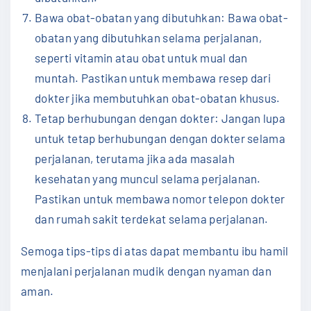
Bawa obat-obatan yang dibutuhkan: Bawa obat-
obatan yang dibutuhkan selama perjalanan,
seperti vitamin atau obat untuk mual dan
muntah. Pastikan untuk membawa resep dari
dokter jika membutuhkan obat-obatan khusus.
Tetap berhubungan dengan dokter: Jangan lupa
untuk tetap berhubungan dengan dokter selama
perjalanan, terutama jika ada masalah
kesehatan yang muncul selama perjalanan.
Pastikan untuk membawa nomor telepon dokter
dan rumah sakit terdekat selama perjalanan.
Semoga tips-tips di atas dapat membantu ibu hamil
menjalani perjalanan mudik dengan nyaman dan
aman.