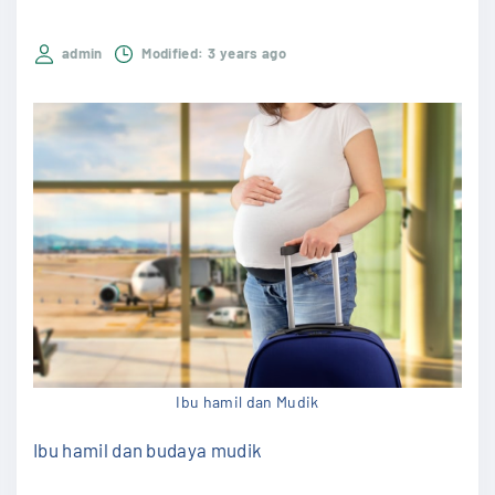
admin
Modified:
3 years ago
Ibu hamil dan Mudik
Ibu hamil dan budaya mudik