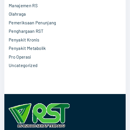
Manajemen RS
Olahraga
Pemeriksaan Penunjang
Penghargaan RST
Penyakit Kronis
Penyakit Metabolik
Pro Operasi
Uncategorized