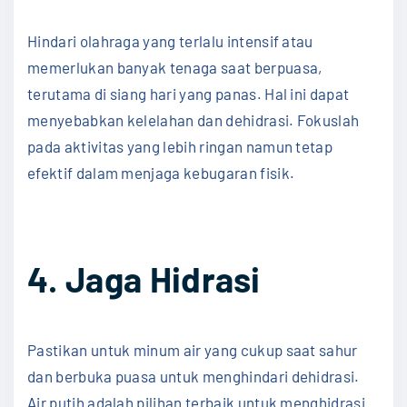
Hindari olahraga yang terlalu intensif atau
memerlukan banyak tenaga saat berpuasa,
terutama di siang hari yang panas. Hal ini dapat
menyebabkan kelelahan dan dehidrasi. Fokuslah
pada aktivitas yang lebih ringan namun tetap
efektif dalam menjaga kebugaran fisik.
4. Jaga Hidrasi
Pastikan untuk minum air yang cukup saat sahur
dan berbuka puasa untuk menghindari dehidrasi.
Air putih adalah pilihan terbaik untuk menghidrasi