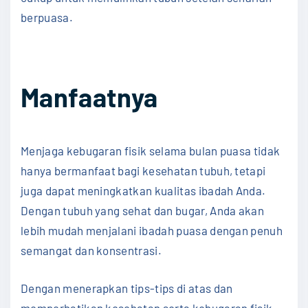
berpuasa.
Manfaatnya
Menjaga kebugaran fisik selama bulan puasa tidak
hanya bermanfaat bagi kesehatan tubuh, tetapi
juga dapat meningkatkan kualitas ibadah Anda.
Dengan tubuh yang sehat dan bugar, Anda akan
lebih mudah menjalani ibadah puasa dengan penuh
semangat dan konsentrasi.
Dengan menerapkan tips-tips di atas dan
memperhatikan kesehatan serta kebugaran fisik