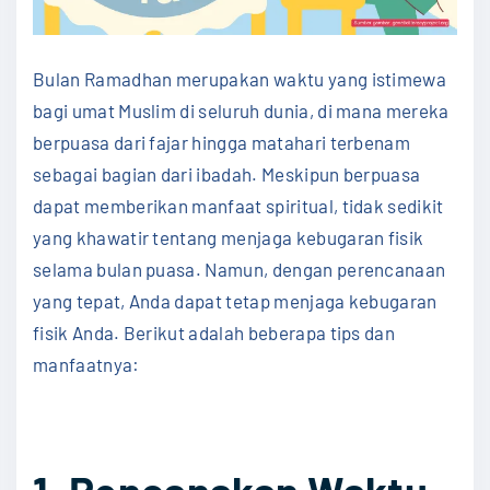
Bulan Ramadhan merupakan waktu yang istimewa
bagi umat Muslim di seluruh dunia, di mana mereka
berpuasa dari fajar hingga matahari terbenam
sebagai bagian dari ibadah. Meskipun berpuasa
dapat memberikan manfaat spiritual, tidak sedikit
yang khawatir tentang menjaga kebugaran fisik
selama bulan puasa. Namun, dengan perencanaan
yang tepat, Anda dapat tetap menjaga kebugaran
fisik Anda. Berikut adalah beberapa tips dan
manfaatnya: