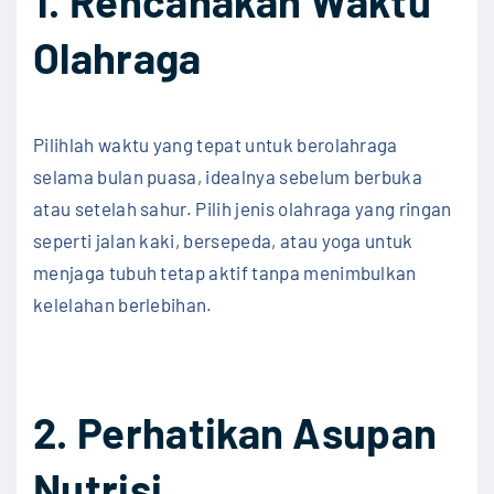
1. Rencanakan Waktu
Olahraga
Pilihlah waktu yang tepat untuk berolahraga
selama bulan puasa, idealnya sebelum berbuka
atau setelah sahur. Pilih jenis olahraga yang ringan
seperti jalan kaki, bersepeda, atau yoga untuk
menjaga tubuh tetap aktif tanpa menimbulkan
kelelahan berlebihan.
2. Perhatikan Asupan
Nutrisi