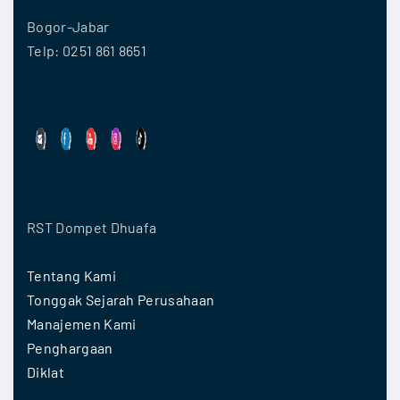
Bogor-Jabar
Telp: 0251 861 8651
RST Dompet Dhuafa
Tentang Kami
Tonggak Sejarah Perusahaan
Manajemen Kami
Penghargaan
Diklat