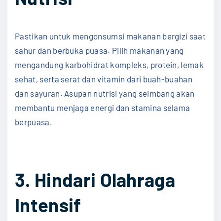
Pastikan untuk mengonsumsi makanan bergizi saat
sahur dan berbuka puasa. Pilih makanan yang
mengandung karbohidrat kompleks, protein, lemak
sehat, serta serat dan vitamin dari buah-buahan
dan sayuran. Asupan nutrisi yang seimbang akan
membantu menjaga energi dan stamina selama
berpuasa.
3. Hindari Olahraga
Intensif