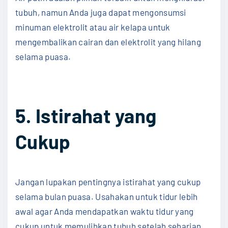
tubuh, namun Anda juga dapat mengonsumsi
minuman elektrolit atau air kelapa untuk
mengembalikan cairan dan elektrolit yang hilang
selama puasa.
5. Istirahat yang
Cukup
Jangan lupakan pentingnya istirahat yang cukup
selama bulan puasa. Usahakan untuk tidur lebih
awal agar Anda mendapatkan waktu tidur yang
cukup untuk memulihkan tubuh setelah seharian