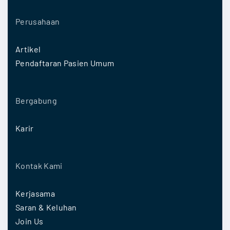
Perusahaan
Artikel
Pendaftaran Pasien Umum
Bergabung
Karir
Kontak Kami
Kerjasama
Saran & Keluhan
Join Us