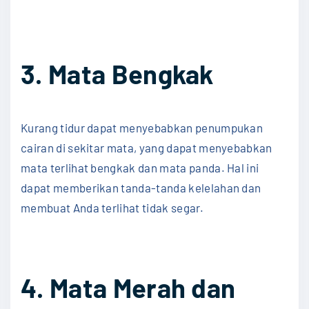
3. Mata Bengkak
Kurang tidur dapat menyebabkan penumpukan
cairan di sekitar mata, yang dapat menyebabkan
mata terlihat bengkak dan mata panda. Hal ini
dapat memberikan tanda-tanda kelelahan dan
membuat Anda terlihat tidak segar.
4. Mata Merah dan