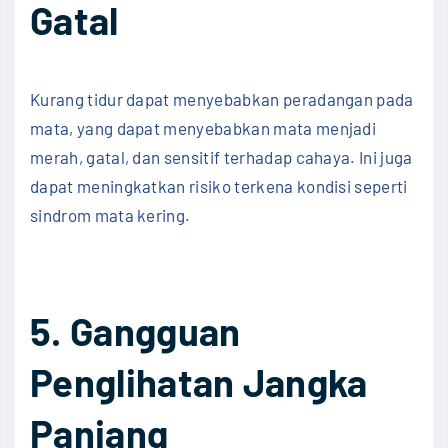
Gatal
Kurang tidur dapat menyebabkan peradangan pada
mata, yang dapat menyebabkan mata menjadi
merah, gatal, dan sensitif terhadap cahaya. Ini juga
dapat meningkatkan risiko terkena kondisi seperti
sindrom mata kering.
5. Gangguan
Penglihatan Jangka
Panjang