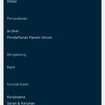
Diklat
Perusahaan
Artikel
Pendaftaran Pasien Umum
Bergabung
Karir
Kontak Kami
Kerjasama
Saran & Keluhan