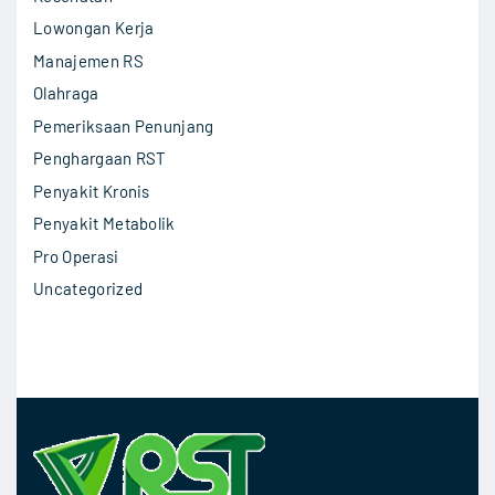
Lowongan Kerja
Manajemen RS
Olahraga
Pemeriksaan Penunjang
Penghargaan RST
Penyakit Kronis
Penyakit Metabolik
Pro Operasi
Uncategorized