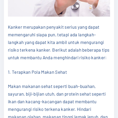
Kanker merupakan penyakit serius yang dapat
memengaruhi siapa pun, tetapi ada langkah-
langkah yang dapat kita ambil untuk mengurangi
risiko terkena kanker. Berikut adalah beberapa tips
untuk membantu Anda menghindari risiko kanker:
1. Terapkan Pola Makan Sehat
Makan makanan sehat seperti buah-buahan,
sayuran, biji-bijian utuh, dan protein sehat seperti
ikan dan kacang-kacangan dapat membantu
mengurangi risiko terkena kanker. Hindari
makanan olahan, makanan tinggi lemak jenuh, dan