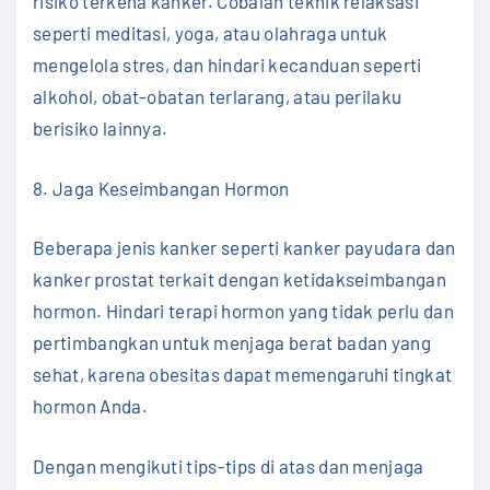
risiko terkena kanker. Cobalah teknik relaksasi
seperti meditasi, yoga, atau olahraga untuk
mengelola stres, dan hindari kecanduan seperti
alkohol, obat-obatan terlarang, atau perilaku
berisiko lainnya.
8. Jaga Keseimbangan Hormon
Beberapa jenis kanker seperti kanker payudara dan
kanker prostat terkait dengan ketidakseimbangan
hormon. Hindari terapi hormon yang tidak perlu dan
pertimbangkan untuk menjaga berat badan yang
sehat, karena obesitas dapat memengaruhi tingkat
hormon Anda.
Dengan mengikuti tips-tips di atas dan menjaga