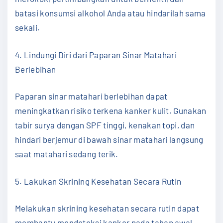
batasi konsumsi alkohol Anda atau hindarilah sama
sekali.
4. Lindungi Diri dari Paparan Sinar Matahari
Berlebihan
Paparan sinar matahari berlebihan dapat
meningkatkan risiko terkena kanker kulit. Gunakan
tabir surya dengan SPF tinggi, kenakan topi, dan
hindari berjemur di bawah sinar matahari langsung
saat matahari sedang terik.
5. Lakukan Skrining Kesehatan Secara Rutin
Melakukan skrining kesehatan secara rutin dapat
membantu mendeteksi kanker pada tahap awal,