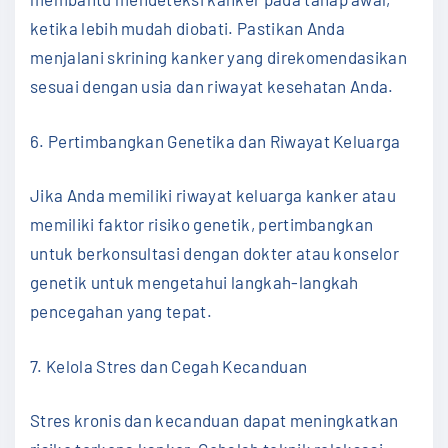
ketika lebih mudah diobati. Pastikan Anda
menjalani skrining kanker yang direkomendasikan
sesuai dengan usia dan riwayat kesehatan Anda.
6. Pertimbangkan Genetika dan Riwayat Keluarga
Jika Anda memiliki riwayat keluarga kanker atau
memiliki faktor risiko genetik, pertimbangkan
untuk berkonsultasi dengan dokter atau konselor
genetik untuk mengetahui langkah-langkah
pencegahan yang tepat.
7. Kelola Stres dan Cegah Kecanduan
Stres kronis dan kecanduan dapat meningkatkan