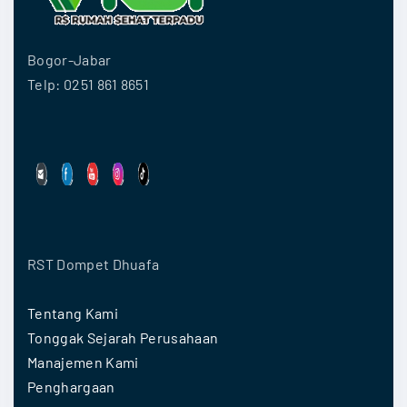
Bogor-Jabar
Telp: 0251 861 8651
RST Dompet Dhuafa
Tentang Kami
Tonggak Sejarah Perusahaan
Manajemen Kami
Penghargaan