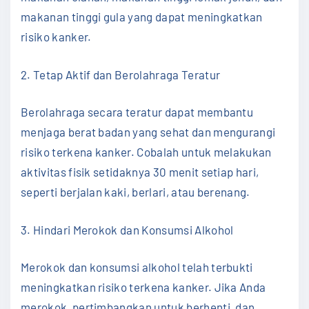
makanan tinggi gula yang dapat meningkatkan
risiko kanker.
2. Tetap Aktif dan Berolahraga Teratur
Berolahraga secara teratur dapat membantu
menjaga berat badan yang sehat dan mengurangi
risiko terkena kanker. Cobalah untuk melakukan
aktivitas fisik setidaknya 30 menit setiap hari,
seperti berjalan kaki, berlari, atau berenang.
3. Hindari Merokok dan Konsumsi Alkohol
Merokok dan konsumsi alkohol telah terbukti
meningkatkan risiko terkena kanker. Jika Anda
merokok, pertimbangkan untuk berhenti, dan