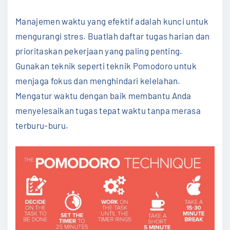
Manajemen waktu yang efektif adalah kunci untuk
mengurangi stres. Buatlah daftar tugas harian dan
prioritaskan pekerjaan yang paling penting.
Gunakan teknik seperti teknik Pomodoro untuk
menjaga fokus dan menghindari kelelahan.
Mengatur waktu dengan baik membantu Anda
menyelesaikan tugas tepat waktu tanpa merasa
terburu-buru.