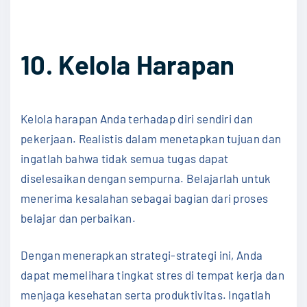
10. Kelola Harapan
Kelola harapan Anda terhadap diri sendiri dan
pekerjaan. Realistis dalam menetapkan tujuan dan
ingatlah bahwa tidak semua tugas dapat
diselesaikan dengan sempurna. Belajarlah untuk
menerima kesalahan sebagai bagian dari proses
belajar dan perbaikan.
Dengan menerapkan strategi-strategi ini, Anda
dapat memelihara tingkat stres di tempat kerja dan
menjaga kesehatan serta produktivitas. Ingatlah