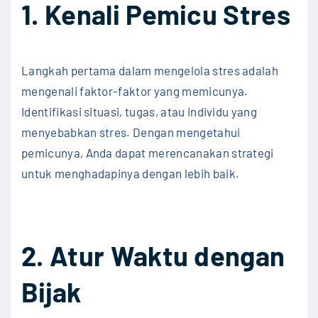
1. Kenali Pemicu Stres
Langkah pertama dalam mengelola stres adalah
mengenali faktor-faktor yang memicunya.
Identifikasi situasi, tugas, atau individu yang
menyebabkan stres. Dengan mengetahui
pemicunya, Anda dapat merencanakan strategi
untuk menghadapinya dengan lebih baik.
2. Atur Waktu dengan
Bijak