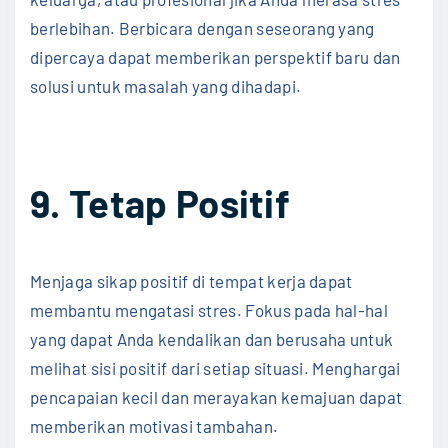
berlebihan. Berbicara dengan seseorang yang
dipercaya dapat memberikan perspektif baru dan
solusi untuk masalah yang dihadapi.
9. Tetap Positif
Menjaga sikap positif di tempat kerja dapat
membantu mengatasi stres. Fokus pada hal-hal
yang dapat Anda kendalikan dan berusaha untuk
melihat sisi positif dari setiap situasi. Menghargai
pencapaian kecil dan merayakan kemajuan dapat
memberikan motivasi tambahan.