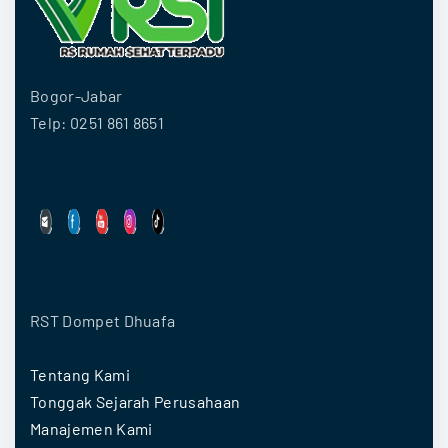
Bogor-Jabar
Telp: 0251 861 8651
RST Dompet Dhuafa
Tentang Kami
Tonggak Sejarah Perusahaan
Manajemen Kami