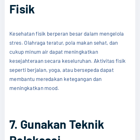
Fisik
Kesehatan fisik berperan besar dalam mengelola
stres. Olahraga teratur, pola makan sehat, dan
cukup minum air dapat meningkatkan
kesejahteraan secara keseluruhan. Aktivitas fisik
seperti berjalan, yoga, atau bersepeda dapat
membantu meredakan ketegangan dan
meningkatkan mood.
7. Gunakan Teknik