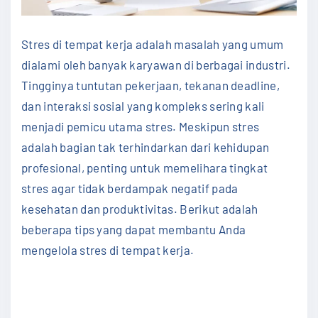
Stres di tempat kerja adalah masalah yang umum
dialami oleh banyak karyawan di berbagai industri.
Tingginya tuntutan pekerjaan, tekanan deadline,
dan interaksi sosial yang kompleks sering kali
menjadi pemicu utama stres. Meskipun stres
adalah bagian tak terhindarkan dari kehidupan
profesional, penting untuk memelihara tingkat
stres agar tidak berdampak negatif pada
kesehatan dan produktivitas. Berikut adalah
beberapa tips yang dapat membantu Anda
mengelola stres di tempat kerja.