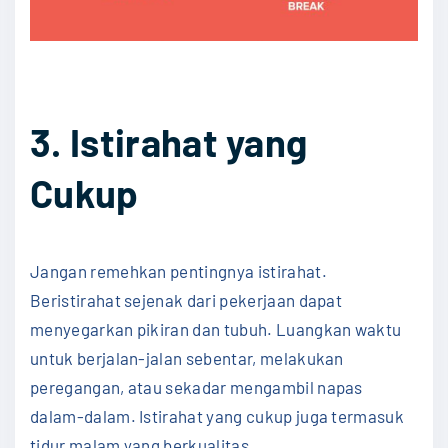
3. Istirahat yang
Cukup
Jangan remehkan pentingnya istirahat.
Beristirahat sejenak dari pekerjaan dapat
menyegarkan pikiran dan tubuh. Luangkan waktu
untuk berjalan-jalan sebentar, melakukan
peregangan, atau sekadar mengambil napas
dalam-dalam. Istirahat yang cukup juga termasuk
tidur malam yang berkualitas.