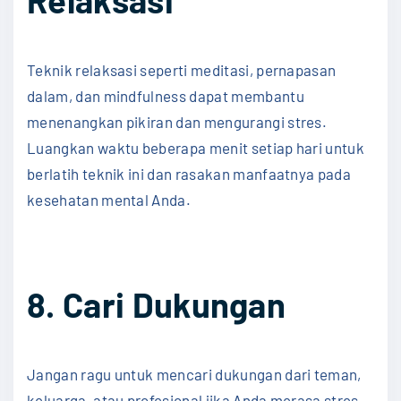
Relaksasi
Teknik relaksasi seperti meditasi, pernapasan
dalam, dan mindfulness dapat membantu
menenangkan pikiran dan mengurangi stres.
Luangkan waktu beberapa menit setiap hari untuk
berlatih teknik ini dan rasakan manfaatnya pada
kesehatan mental Anda.
8. Cari Dukungan
Jangan ragu untuk mencari dukungan dari teman,
keluarga, atau profesional jika Anda merasa stres