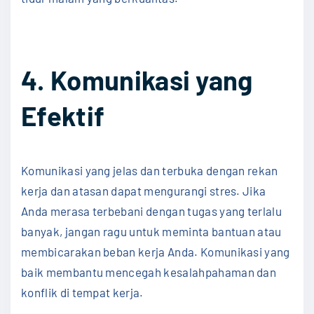
4. Komunikasi yang
Efektif
Komunikasi yang jelas dan terbuka dengan rekan
kerja dan atasan dapat mengurangi stres. Jika
Anda merasa terbebani dengan tugas yang terlalu
banyak, jangan ragu untuk meminta bantuan atau
membicarakan beban kerja Anda. Komunikasi yang
baik membantu mencegah kesalahpahaman dan
konflik di tempat kerja.