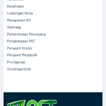
:
Kesehatan
Lowongan Kerja
Manajemen RS
Olahraga
Pemeriksaan Penunjang
Penghargaan RST
Penyakit Kronis
Penyakit Metabolik
Pro Operasi
Uncategorized