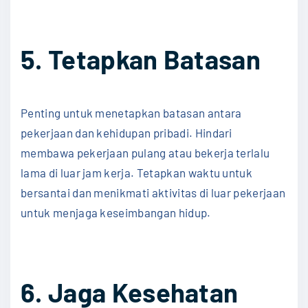
5. Tetapkan Batasan
Penting untuk menetapkan batasan antara
pekerjaan dan kehidupan pribadi. Hindari
membawa pekerjaan pulang atau bekerja terlalu
lama di luar jam kerja. Tetapkan waktu untuk
bersantai dan menikmati aktivitas di luar pekerjaan
untuk menjaga keseimbangan hidup.
6. Jaga Kesehatan