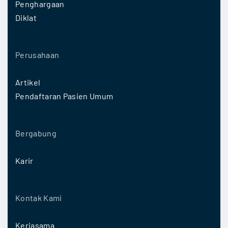
Penghargaan
Diklat
Perusahaan
Artikel
Pendaftaran Pasien Umum
Bergabung
Karir
Kontak Kami
Kerjasama