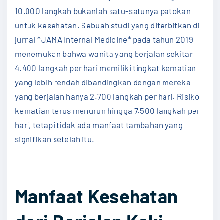
10.000 langkah bukanlah satu-satunya patokan
untuk kesehatan. Sebuah studi yang diterbitkan di
jurnal *JAMA Internal Medicine* pada tahun 2019
menemukan bahwa wanita yang berjalan sekitar
4.400 langkah per hari memiliki tingkat kematian
yang lebih rendah dibandingkan dengan mereka
yang berjalan hanya 2.700 langkah per hari. Risiko
kematian terus menurun hingga 7.500 langkah per
hari, tetapi tidak ada manfaat tambahan yang
signifikan setelah itu.
Manfaat Kesehatan