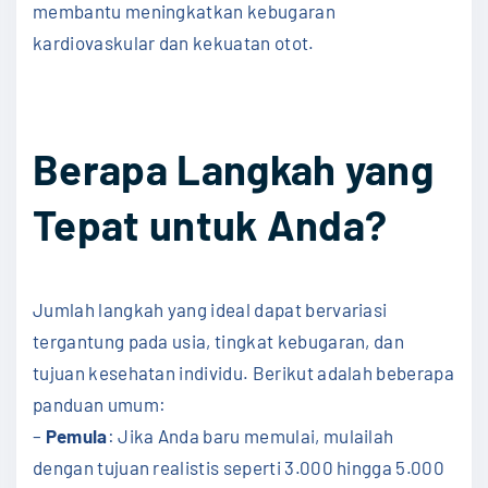
membantu meningkatkan kebugaran
kardiovaskular dan kekuatan otot.
Berapa Langkah yang
Tepat untuk Anda?
Jumlah langkah yang ideal dapat bervariasi
tergantung pada usia, tingkat kebugaran, dan
tujuan kesehatan individu. Berikut adalah beberapa
panduan umum:
–
Pemula
: Jika Anda baru memulai, mulailah
dengan tujuan realistis seperti 3.000 hingga 5.000