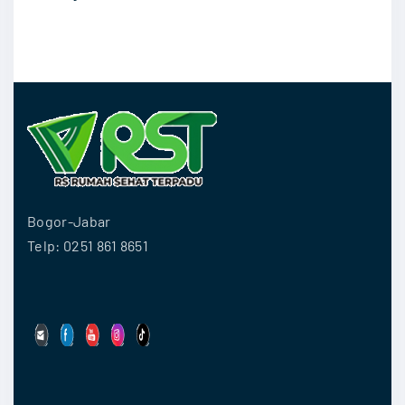
Bogor-Jabar
Telp: 0251 861 8651