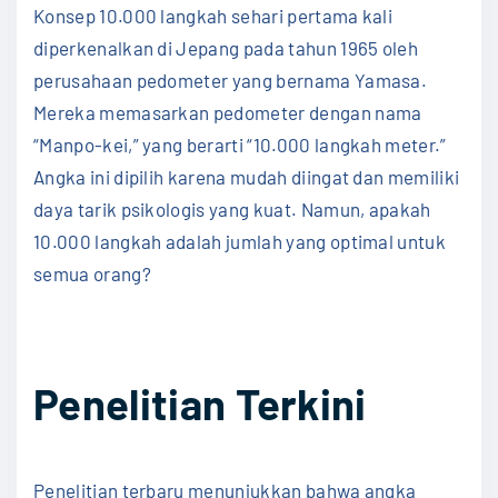
Konsep 10.000 langkah sehari pertama kali
diperkenalkan di Jepang pada tahun 1965 oleh
perusahaan pedometer yang bernama Yamasa.
Mereka memasarkan pedometer dengan nama
“Manpo-kei,” yang berarti “10.000 langkah meter.”
Angka ini dipilih karena mudah diingat dan memiliki
daya tarik psikologis yang kuat. Namun, apakah
10.000 langkah adalah jumlah yang optimal untuk
semua orang?
Penelitian Terkini
Penelitian terbaru menunjukkan bahwa angka