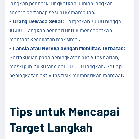
langkah per hari. Tingkatkan jumlah langkah
secara bertahap sesuai kemampuan.
–
Orang Dewasa Sehat
: Targetkan 7.000 hingga
10.000 langkah per hari untuk mendapatkan
manfaat kesehatan maksimal.
–
Lansia atau Mereka dengan Mobilitas Terbatas
:
Berfokuslah pada peningkatan aktivitas harian,
meskipun itu kurang dari 10.000 langkah. Setiap
peningkatan aktivitas fisik memberikan manfaat.
Tips untuk Mencapai
Target Langkah