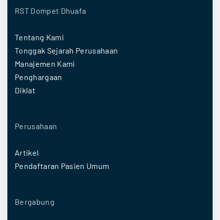
RST Dompet Dhuafa
Tentang Kami
Tonggak Sejarah Perusahaan
Manajemen Kami
Penghargaan
Diklat
Perusahaan
Artikel
Pendaftaran Pasien Umum
Bergabung