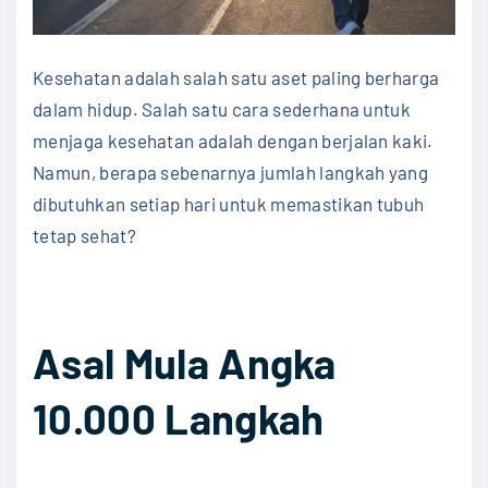
Kesehatan adalah salah satu aset paling berharga
dalam hidup. Salah satu cara sederhana untuk
menjaga kesehatan adalah dengan berjalan kaki.
Namun, berapa sebenarnya jumlah langkah yang
dibutuhkan setiap hari untuk memastikan tubuh
tetap sehat?
Asal Mula Angka
10.000 Langkah