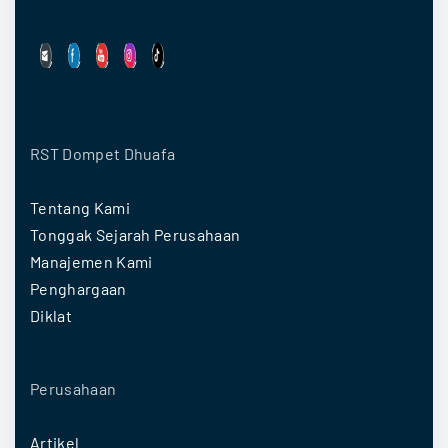
RST Dompet Dhuafa
Tentang Kami
Tonggak Sejarah Perusahaan
Manajemen Kami
Penghargaan
Diklat
Perusahaan
Artikel