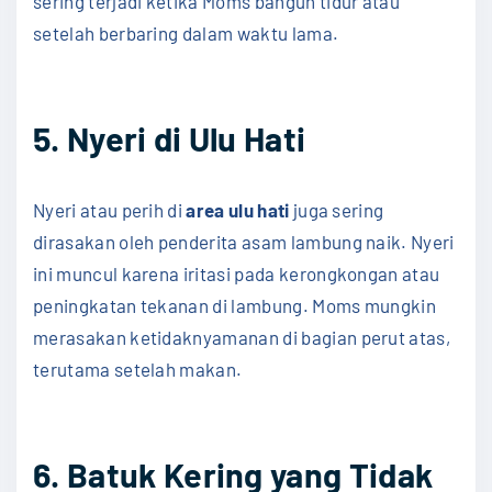
sering terjadi ketika Moms bangun tidur atau
setelah berbaring dalam waktu lama.
5. Nyeri di Ulu Hati
Nyeri atau perih di
area ulu hati
juga sering
dirasakan oleh penderita asam lambung naik. Nyeri
ini muncul karena iritasi pada kerongkongan atau
peningkatan tekanan di lambung. Moms mungkin
merasakan ketidaknyamanan di bagian perut atas,
terutama setelah makan.
6. Batuk Kering yang Tidak