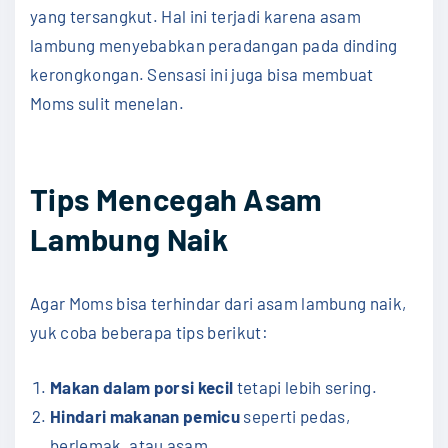
yang tersangkut. Hal ini terjadi karena asam
lambung menyebabkan peradangan pada dinding
kerongkongan. Sensasi ini juga bisa membuat
Moms sulit menelan.
Tips Mencegah Asam
Lambung Naik
Agar Moms bisa terhindar dari asam lambung naik,
yuk coba beberapa tips berikut:
Makan dalam porsi kecil
tetapi lebih sering.
Hindari makanan pemicu
seperti pedas,
berlemak, atau asam.