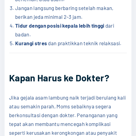
Jangan langsung berbaring setelah makan,
berikan jeda minimal 2-3 jam.
Tidur dengan posisi kepala lebih tinggi
dari
badan.
Kurangi stres
dan praktikkan teknik relaksasi.
Kapan Harus ke Dokter?
Jika gejala asam lambung naik terjadi berulang kali
atau semakin parah, Moms sebaiknya segera
berkonsultasi dengan dokter. Penanganan yang
tepat akan membantu mencegah komplikasi
seperti kerusakan kerongkongan atau penyakit