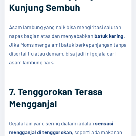
Kunjung Sembuh
Asam lambung yang naik bisa mengiritasi saluran
napas bagian atas dan menyebabkan
batuk kering
.
Jika Moms mengalami batuk berkepanjangan tanpa
disertai flu atau demam, bisa jadi ini gejala dari
asam lambung naik.
7. Tenggorokan Terasa
Mengganjal
Gejala lain yang sering dialami adalah
sensasi
mengganjal di tenggorokan
, seperti ada makanan