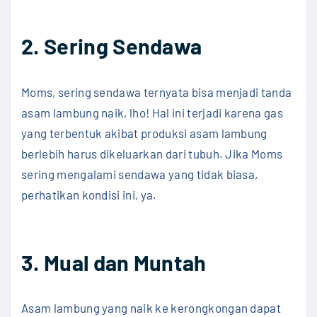
2. Sering Sendawa
Moms, sering sendawa ternyata bisa menjadi tanda
asam lambung naik, lho! Hal ini terjadi karena gas
yang terbentuk akibat produksi asam lambung
berlebih harus dikeluarkan dari tubuh. Jika Moms
sering mengalami sendawa yang tidak biasa,
perhatikan kondisi ini, ya.
3. Mual dan Muntah
Asam lambung yang naik ke kerongkongan dapat