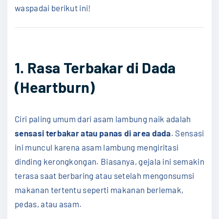
waspadai berikut ini!
1. Rasa Terbakar di Dada
(Heartburn)
Ciri paling umum dari asam lambung naik adalah
sensasi terbakar atau panas di area dada
. Sensasi
ini muncul karena asam lambung mengiritasi
dinding kerongkongan. Biasanya, gejala ini semakin
terasa saat berbaring atau setelah mengonsumsi
makanan tertentu seperti makanan berlemak,
pedas, atau asam.