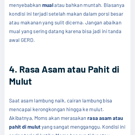
menyebabkan
mual
atau bahkan muntah. Biasanya
kondisi ini terjadi setelah makan dalam porsi besar
atau makanan yang sulit dicerna. Jangan abaikan
mual yang sering datang karena bisa jadi ini tanda
awal GERD.
4. Rasa Asam atau Pahit di
Mulut
Saat asam lambung naik, cairan lambung bisa
mencapai kerongkongan hingga ke mulut.
Akibatnya, Moms akan merasakan
rasa asam atau
pahit di mulut
yang sangat mengganggu. Kondisi ini