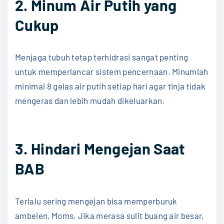
2. Minum Air Putih yang
Cukup
Menjaga tubuh tetap terhidrasi sangat penting
untuk memperlancar sistem pencernaan. Minumlah
minimal 8 gelas air putih setiap hari agar tinja tidak
mengeras dan lebih mudah dikeluarkan.
3. Hindari Mengejan Saat
BAB
Terlalu sering mengejan bisa memperburuk
ambeien, Moms. Jika merasa sulit buang air besar,