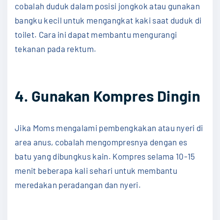
cobalah duduk dalam posisi jongkok atau gunakan
bangku kecil untuk mengangkat kaki saat duduk di
toilet. Cara ini dapat membantu mengurangi
tekanan pada rektum.
4. Gunakan Kompres Dingin
Jika Moms mengalami pembengkakan atau nyeri di
area anus, cobalah mengompresnya dengan es
batu yang dibungkus kain. Kompres selama 10-15
menit beberapa kali sehari untuk membantu
meredakan peradangan dan nyeri.