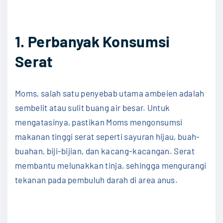
1. Perbanyak Konsumsi
Serat
Moms, salah satu penyebab utama ambeien adalah
sembelit atau sulit buang air besar. Untuk
mengatasinya, pastikan Moms mengonsumsi
makanan tinggi serat seperti sayuran hijau, buah-
buahan, biji-bijian, dan kacang-kacangan. Serat
membantu melunakkan tinja, sehingga mengurangi
tekanan pada pembuluh darah di area anus.