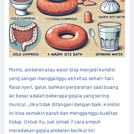
Moms, ambeien atau wasir bisa menjadi kondisi
yang sangat mengganggu aktivitas sehari-hari.
Rasa nyeri, gatal, bahkan perdarahan saat buang
air besar adalah beberapa gejala yang sering
muncul. Jika tidak ditangani dengan baik, kondisi
ini bisa semakin parah dan mengganggu kualitas
hidup. Untuk itu, yuk simak 7 cara ampuh
meredakan gejala ambeien berikut ini!