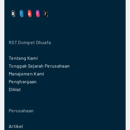
RST Dompet Dhuafa
Tentang Kami
Tonggak Sejarah Perusahaan
Manajemen Kami
Penghargaan
Diklat
Perusahaan
Artikel