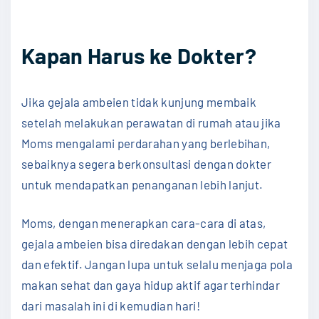
Kapan Harus ke Dokter?
Jika gejala ambeien tidak kunjung membaik
setelah melakukan perawatan di rumah atau jika
Moms mengalami perdarahan yang berlebihan,
sebaiknya segera berkonsultasi dengan dokter
untuk mendapatkan penanganan lebih lanjut.
Moms, dengan menerapkan cara-cara di atas,
gejala ambeien bisa diredakan dengan lebih cepat
dan efektif. Jangan lupa untuk selalu menjaga pola
makan sehat dan gaya hidup aktif agar terhindar
dari masalah ini di kemudian hari!