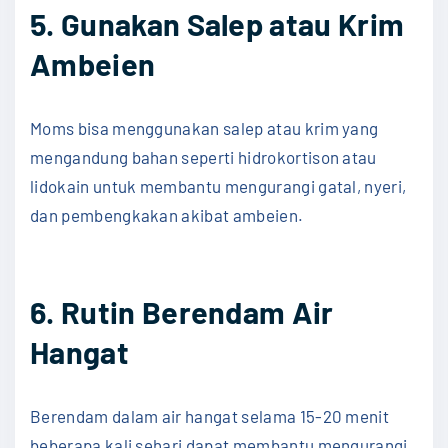
5. Gunakan Salep atau Krim
Ambeien
Moms bisa menggunakan salep atau krim yang
mengandung bahan seperti hidrokortison atau
lidokain untuk membantu mengurangi gatal, nyeri,
dan pembengkakan akibat ambeien.
6. Rutin Berendam Air
Hangat
Berendam dalam air hangat selama 15-20 menit
beberapa kali sehari dapat membantu mengurangi