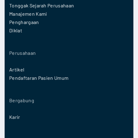
Tonggak Sejarah Perusahaan
Manajemen Kami
Penghargaan
Diklat
Perusahaan
Artikel
Pendaftaran Pasien Umum
Bergabung
Karir