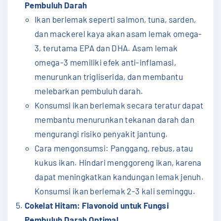
Pembuluh Darah
Ikan berlemak seperti salmon, tuna, sarden,
dan mackerel kaya akan asam lemak omega-
3, terutama EPA dan DHA. Asam lemak
omega-3 memiliki efek anti-inflamasi,
menurunkan trigliserida, dan membantu
melebarkan pembuluh darah.
Konsumsi ikan berlemak secara teratur dapat
membantu menurunkan tekanan darah dan
mengurangi risiko penyakit jantung.
Cara mengonsumsi: Panggang, rebus, atau
kukus ikan. Hindari menggoreng ikan, karena
dapat meningkatkan kandungan lemak jenuh.
Konsumsi ikan berlemak 2-3 kali seminggu.
Cokelat Hitam: Flavonoid untuk Fungsi
Pembuluh Darah Optimal