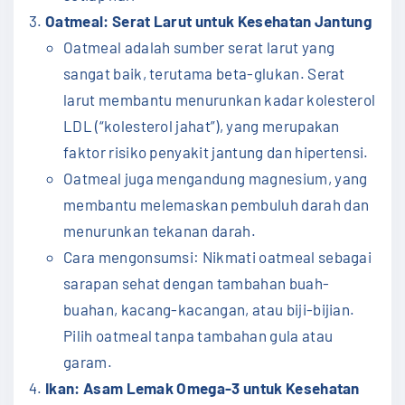
Oatmeal: Serat Larut untuk Kesehatan Jantung
Oatmeal adalah sumber serat larut yang
sangat baik, terutama beta-glukan. Serat
larut membantu menurunkan kadar kolesterol
LDL (“kolesterol jahat”), yang merupakan
faktor risiko penyakit jantung dan hipertensi.
Oatmeal juga mengandung magnesium, yang
membantu melemaskan pembuluh darah dan
menurunkan tekanan darah.
Cara mengonsumsi: Nikmati oatmeal sebagai
sarapan sehat dengan tambahan buah-
buahan, kacang-kacangan, atau biji-bijian.
Pilih oatmeal tanpa tambahan gula atau
garam.
Ikan: Asam Lemak Omega-3 untuk Kesehatan