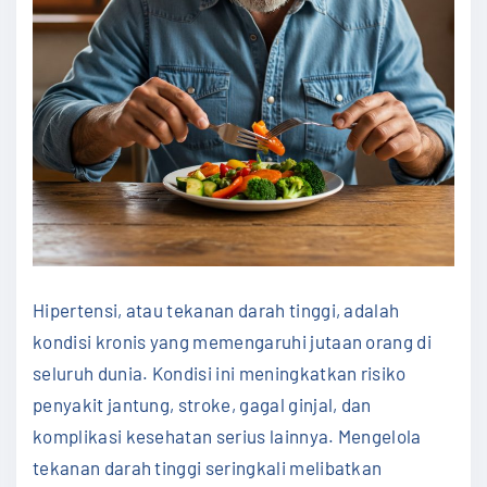
Hipertensi, atau tekanan darah tinggi, adalah
kondisi kronis yang memengaruhi jutaan orang di
seluruh dunia. Kondisi ini meningkatkan risiko
penyakit jantung, stroke, gagal ginjal, dan
komplikasi kesehatan serius lainnya. Mengelola
tekanan darah tinggi seringkali melibatkan