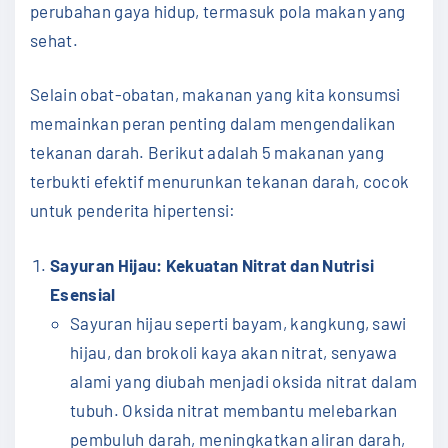
perubahan gaya hidup, termasuk pola makan yang
sehat.
Selain obat-obatan, makanan yang kita konsumsi
memainkan peran penting dalam mengendalikan
tekanan darah. Berikut adalah 5 makanan yang
terbukti efektif menurunkan tekanan darah, cocok
untuk penderita hipertensi:
Sayuran Hijau: Kekuatan Nitrat dan Nutrisi
Esensial
Sayuran hijau seperti bayam, kangkung, sawi
hijau, dan brokoli kaya akan nitrat, senyawa
alami yang
diubah menjadi oksida nitrat dalam
tubuh. Oksida nitrat membantu melebarkan
pembuluh darah, meningkatkan aliran darah,