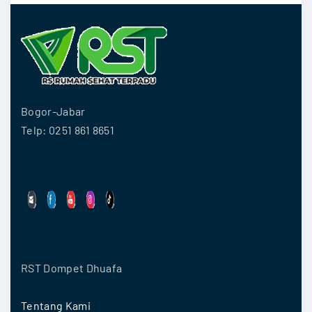
Bogor-Jabar
Telp: 0251 861 8651
RST Dompet Dhuafa
Tentang Kami