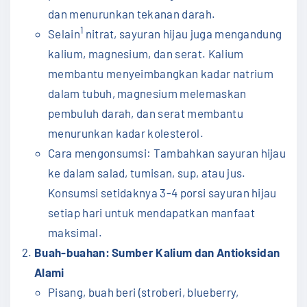
dan menurunkan tekanan darah.
1
Selain
nitrat, sayuran hijau juga mengandung
kalium, magnesium, dan serat. Kalium
membantu menyeimbangkan kadar natrium
dalam tubuh, magnesium melemaskan
pembuluh darah, dan serat membantu
menurunkan kadar kolesterol.
Cara mengonsumsi: Tambahkan sayuran hijau
ke dalam salad, tumisan, sup, atau jus.
Konsumsi setidaknya 3-4 porsi sayuran hijau
setiap hari untuk mendapatkan manfaat
maksimal.
Buah-buahan: Sumber Kalium dan Antioksidan
Alami
Pisang, buah beri (stroberi, blueberry,