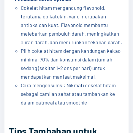
Cokelat hitam mengandung flavonoid,
terutama epikatekin, yang merupakan
antioksidan kuat. Flavonoid membantu
melebarkan pembuluh darah, meningkatkan
aliran darah, dan menurunkan tekanan darah.
Pilih cokelat hitam dengan kandungan kakao
minimal 70% dan konsumsi dalam jumlah
sedang (sekitar 1-2 ons per hari) untuk
mendapatkan manfaat maksimal.
Cara mengonsumsi: Nikmati cokelat hitam
sebagai camilan sehat atau tambahkan ke
dalam oatmeal atau smoothie.
Tips Tambahan untuk