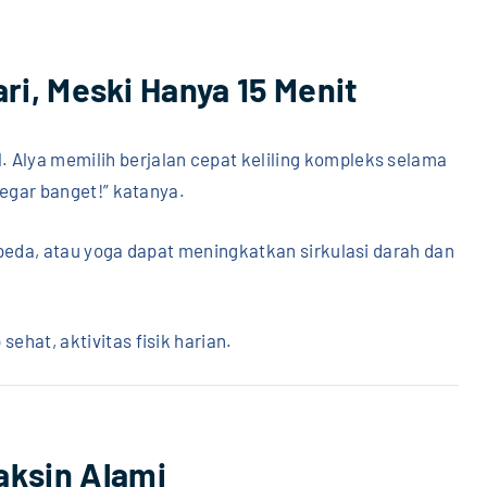
ri, Meski Hanya 15 Menit
 Alya memilih berjalan cepat keliling kompleks selama
 segar banget!” katanya.
sepeda, atau yoga dapat meningkatkan sirkulasi darah dan
sehat, aktivitas fisik harian.
aksin Alami