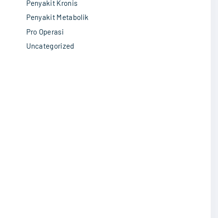
Penyakit Kronis
Penyakit Metabolik
Pro Operasi
Uncategorized