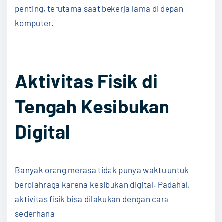
penting, terutama saat bekerja lama di depan
komputer.
Aktivitas Fisik di
Tengah Kesibukan
Digital
Banyak orang merasa tidak punya waktu untuk
berolahraga karena kesibukan digital. Padahal,
aktivitas fisik bisa dilakukan dengan cara
sederhana: