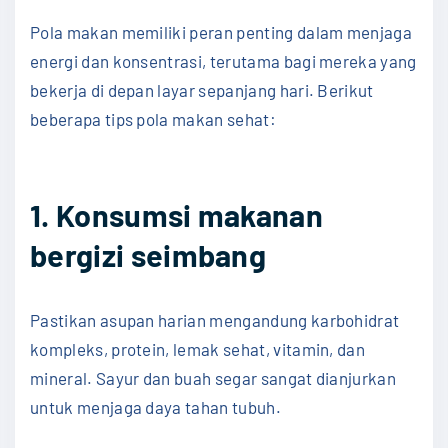
Pola makan memiliki peran penting dalam menjaga
energi dan konsentrasi, terutama bagi mereka yang
bekerja di depan layar sepanjang hari. Berikut
beberapa tips pola makan sehat:
1. Konsumsi makanan
bergizi seimbang
Pastikan asupan harian mengandung karbohidrat
kompleks, protein, lemak sehat, vitamin, dan
mineral. Sayur dan buah segar sangat dianjurkan
untuk menjaga daya tahan tubuh.