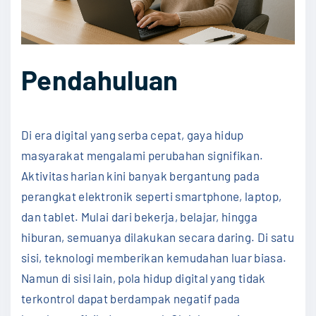
Pendahuluan
Di era digital yang serba cepat, gaya hidup
masyarakat mengalami perubahan signifikan.
Aktivitas harian kini banyak bergantung pada
perangkat elektronik seperti smartphone, laptop,
dan tablet. Mulai dari bekerja, belajar, hingga
hiburan, semuanya dilakukan secara daring. Di satu
sisi, teknologi memberikan kemudahan luar biasa.
Namun di sisi lain, pola hidup digital yang tidak
terkontrol dapat berdampak negatif pada