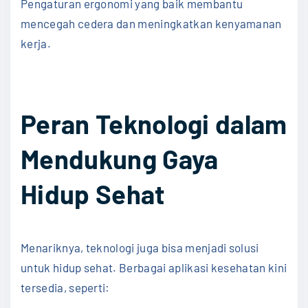
Pengaturan ergonomi yang baik membantu
mencegah cedera dan meningkatkan kenyamanan
kerja.
Peran Teknologi dalam
Mendukung Gaya
Hidup Sehat
Menariknya, teknologi juga bisa menjadi solusi
untuk hidup sehat. Berbagai aplikasi kesehatan kini
tersedia, seperti: