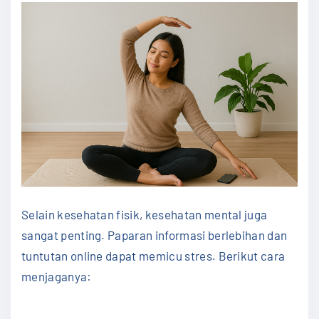
Selain kesehatan fisik, kesehatan mental juga
sangat penting. Paparan informasi berlebihan dan
tuntutan online dapat memicu stres. Berikut cara
menjaganya: