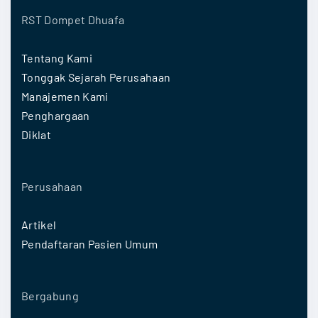
RST Dompet Dhuafa
Tentang Kami
Tonggak Sejarah Perusahaan
Manajemen Kami
Penghargaan
Diklat
Perusahaan
Artikel
Pendaftaran Pasien Umum
Bergabung