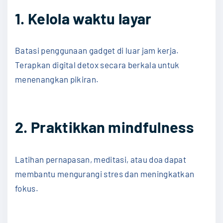
1. Kelola waktu layar
Batasi penggunaan gadget di luar jam kerja.
Terapkan digital detox secara berkala untuk
menenangkan pikiran.
2. Praktikkan mindfulness
Latihan pernapasan, meditasi, atau doa dapat
membantu mengurangi stres dan meningkatkan
fokus.