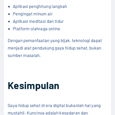
Aplikasi penghitung langkah
Pengingat minum air
Aplikasi meditasi dan tidur
Platform olahraga online
Dengan pemanfaatan yang bijak, teknologi dapat
menjadi alat pendukung gaya hidup sehat, bukan
sumber masalah.
Kesimpulan
Gaya hidup sehat di era digital bukanlah hal yang
mustahil. Kuncinya adalah kesadaran dan