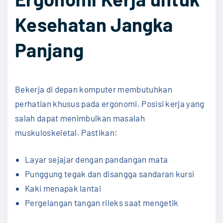
Kesehatan Jangka
Panjang
Bekerja di depan komputer membutuhkan
perhatian khusus pada ergonomi. Posisi kerja yang
salah dapat menimbulkan masalah
muskuloskeletal. Pastikan:
Layar sejajar dengan pandangan mata
Punggung tegak dan disangga sandaran kursi
Kaki menapak lantai
Pergelangan tangan rileks saat mengetik