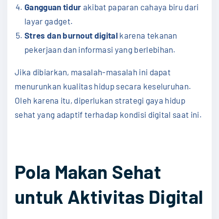
Gangguan tidur
akibat paparan cahaya biru dari
layar gadget.
Stres dan burnout digital
karena tekanan
pekerjaan dan informasi yang berlebihan.
Jika dibiarkan, masalah-masalah ini dapat
menurunkan kualitas hidup secara keseluruhan.
Oleh karena itu, diperlukan strategi gaya hidup
sehat yang adaptif terhadap kondisi digital saat ini.
Pola Makan Sehat
untuk Aktivitas Digital