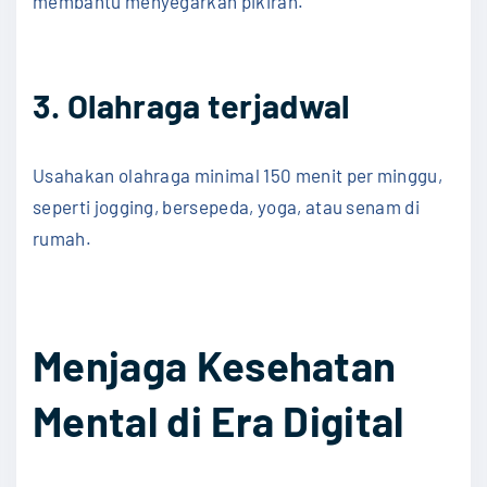
membantu menyegarkan pikiran.
3. Olahraga terjadwal
Usahakan olahraga minimal 150 menit per minggu,
seperti jogging, bersepeda, yoga, atau senam di
rumah.
Menjaga Kesehatan
Mental di Era Digital