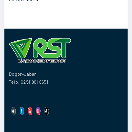
Bogor-Jabar
Telp: 0251 861 8651