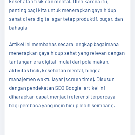
kesehatan fisik dan mental. Oleh karena itu,
penting bagi kita untuk menerapkan gaya hidup
sehat di era digital agar tetap produktif, bugar, dan
bahagia.
Artikel ini membahas secara lengkap bagaimana
menerapkan gaya hidup sehat yang relevan dengan
tantangan era digital, mulai dari pola makan,
aktivitas fisik, kesehatan mental, hingga
manajemen waktu layar (screen time). Disusun
dengan pendekatan SEO Google, artikel ini
diharapkan dapat menjadi referensi terpercaya
bagi pembaca yang ingin hidup lebih seimbang.