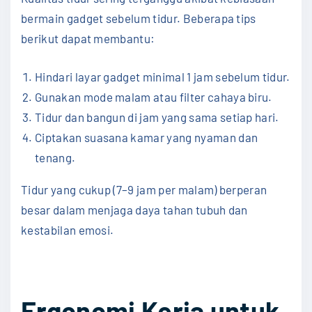
bermain gadget sebelum tidur. Beberapa tips
berikut dapat membantu:
Hindari layar gadget minimal 1 jam sebelum tidur.
Gunakan mode malam atau filter cahaya biru.
Tidur dan bangun di jam yang sama setiap hari.
Ciptakan suasana kamar yang nyaman dan
tenang.
Tidur yang cukup (7–9 jam per malam) berperan
besar dalam menjaga daya tahan tubuh dan
kestabilan emosi.
Ergonomi Kerja untuk