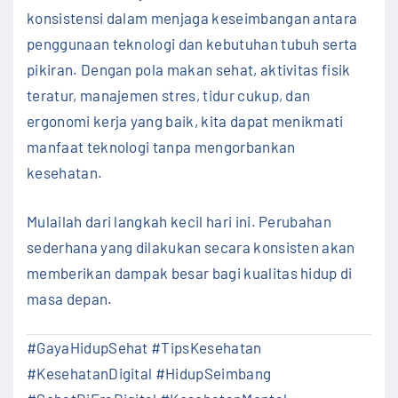
konsistensi dalam menjaga keseimbangan antara
penggunaan teknologi dan kebutuhan tubuh serta
pikiran. Dengan pola makan sehat, aktivitas fisik
teratur, manajemen stres, tidur cukup, dan
ergonomi kerja yang baik, kita dapat menikmati
manfaat teknologi tanpa mengorbankan
kesehatan.
Mulailah dari langkah kecil hari ini. Perubahan
sederhana yang dilakukan secara konsisten akan
memberikan dampak besar bagi kualitas hidup di
masa depan.
#GayaHidupSehat #TipsKesehatan
#KesehatanDigital #HidupSeimbang