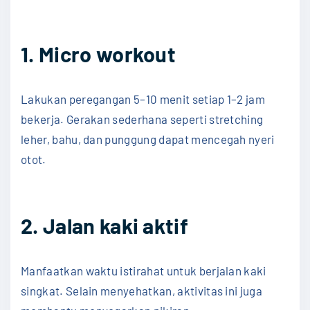
1. Micro workout
Lakukan peregangan 5–10 menit setiap 1–2 jam
bekerja. Gerakan sederhana seperti stretching
leher, bahu, dan punggung dapat mencegah nyeri
otot.
2. Jalan kaki aktif
Manfaatkan waktu istirahat untuk berjalan kaki
singkat. Selain menyehatkan, aktivitas ini juga