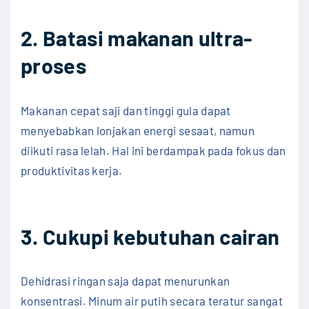
2. Batasi makanan ultra-
proses
Makanan cepat saji dan tinggi gula dapat
menyebabkan lonjakan energi sesaat, namun
diikuti rasa lelah. Hal ini berdampak pada fokus dan
produktivitas kerja.
3. Cukupi kebutuhan cairan
Dehidrasi ringan saja dapat menurunkan
konsentrasi. Minum air putih secara teratur sangat