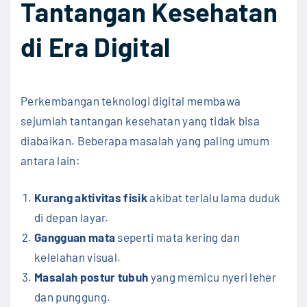
Tantangan Kesehatan
di Era Digital
Perkembangan teknologi digital membawa
sejumlah tantangan kesehatan yang tidak bisa
diabaikan. Beberapa masalah yang paling umum
antara lain:
Kurang aktivitas fisik
akibat terlalu lama duduk
di depan layar.
Gangguan mata
seperti mata kering dan
kelelahan visual.
Masalah postur tubuh
yang memicu nyeri leher
dan punggung.