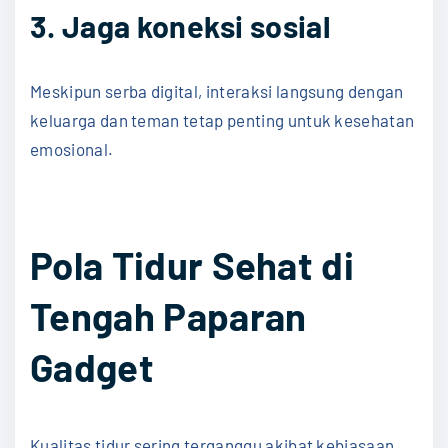
3. Jaga koneksi sosial
Meskipun serba digital, interaksi langsung dengan
keluarga dan teman tetap penting untuk kesehatan
emosional.
Pola Tidur Sehat di
Tengah Paparan
Gadget
Kualitas tidur sering terganggu akibat kebiasaan