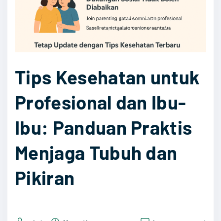
Tips Kesehatan untuk
Profesional dan Ibu-
Ibu: Panduan Praktis
Menjaga Tubuh dan
Pikiran