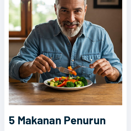
5 Makanan Penurun