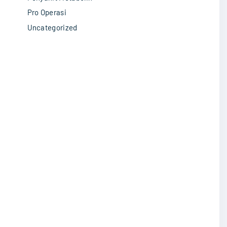
Pro Operasi
Uncategorized