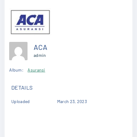
ACA
admin
Album:
Asuransi
DETAILS
Uploaded
March 23, 2023