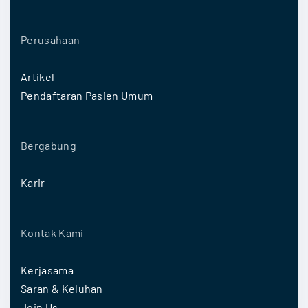
Perusahaan
Artikel
Pendaftaran Pasien Umum
Bergabung
Karir
Kontak Kami
Kerjasama
Saran & Keluhan
Join Us