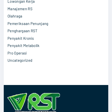
Lowongan Kerja
Manajemen RS
Olahraga
Pemeriksaan Penunjang
Penghargaan RST
Penyakit Kronis
Penyakit Metabolik
Pro Operasi
Uncategorized