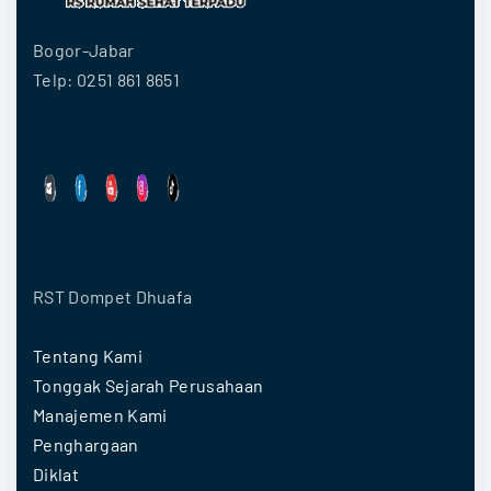
Bogor-Jabar
Telp: 0251 861 8651
RST Dompet Dhuafa
Tentang Kami
Tonggak Sejarah Perusahaan
Manajemen Kami
Penghargaan
Diklat