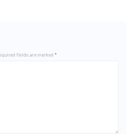
equired fields are marked
*