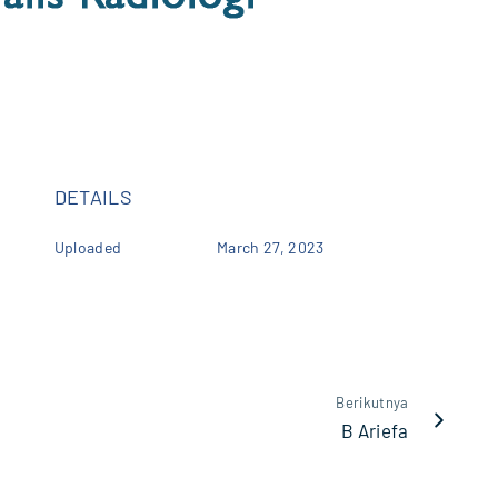
DETAILS
Uploaded
March 27, 2023
Berikutnya
B Ariefa