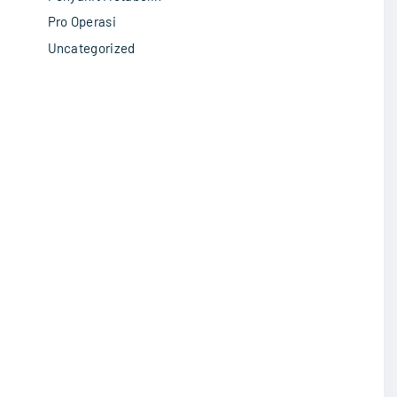
Pro Operasi
Uncategorized