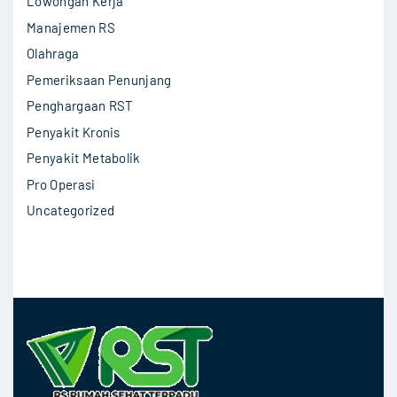
Lowongan Kerja
Manajemen RS
Olahraga
Pemeriksaan Penunjang
Penghargaan RST
Penyakit Kronis
Penyakit Metabolik
Pro Operasi
Uncategorized