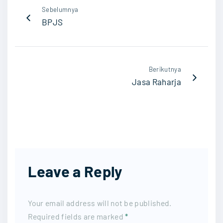
Sebelumnya
BPJS
Berikutnya
Jasa Raharja
Leave a Reply
Your email address will not be published.
Required fields are marked
*