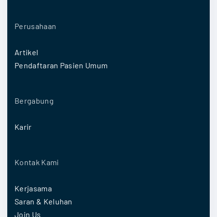
Perusahaan
Artikel
Pendaftaran Pasien Umum
Bergabung
Karir
Kontak Kami
Kerjasama
Saran & Keluhan
Join Us