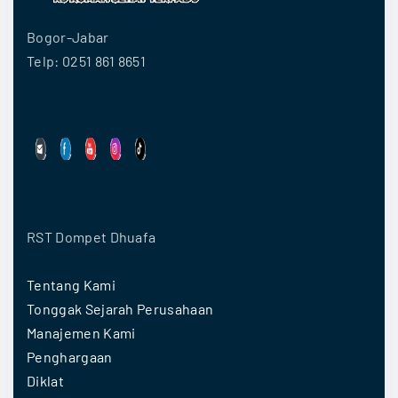
Bogor-Jabar
Telp: 0251 861 8651
RST Dompet Dhuafa
Tentang Kami
Tonggak Sejarah Perusahaan
Manajemen Kami
Penghargaan
Diklat