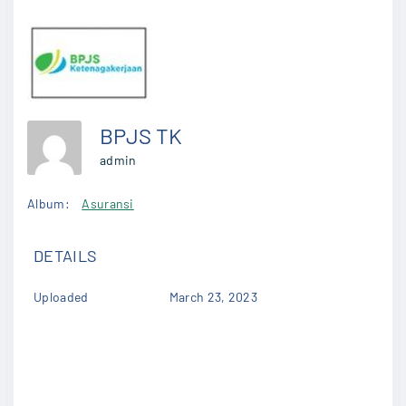
BPJS TK
admin
Album:
Asuransi
DETAILS
Uploaded
March 23, 2023