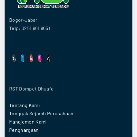
Bogor-Jabar
Telp: 0251 861 8651
RST Dompet Dhuafa
Tentang Kami
Tonggak Sejarah Perusahaan
Manajemen Kami
Penghargaan