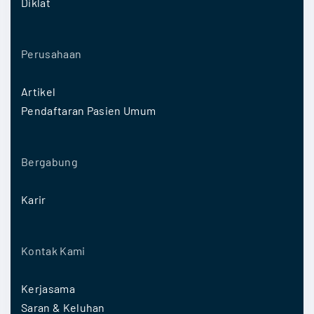
Diklat
Perusahaan
Artikel
Pendaftaran Pasien Umum
Bergabung
Karir
Kontak Kami
Kerjasama
Saran & Keluhan