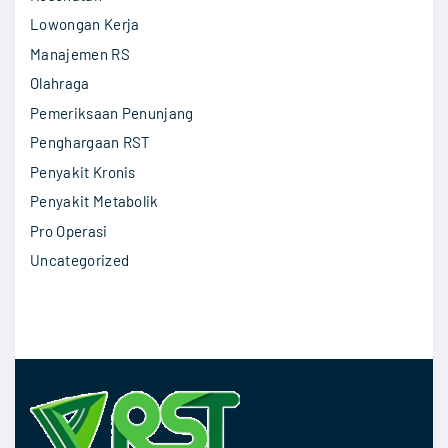
Lowongan Kerja
Manajemen RS
Olahraga
Pemeriksaan Penunjang
Penghargaan RST
Penyakit Kronis
Penyakit Metabolik
Pro Operasi
Uncategorized