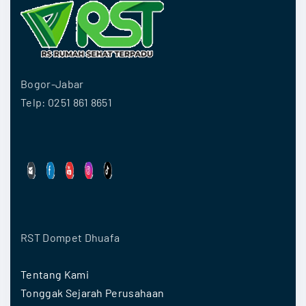
Bogor-Jabar
Telp: 0251 861 8651
RST Dompet Dhuafa
Tentang Kami
Tonggak Sejarah Perusahaan