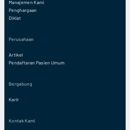
Manajemen Kami
Penghargaan
Diklat
Perusahaan
Artikel
Pendaftaran Pasien Umum
Bergabung
Karir
Kontak Kami