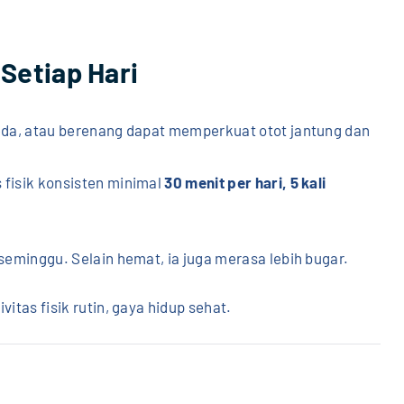
Setiap Hari
peda, atau berenang dapat memperkuat otot jantung dan
 fisik konsisten minimal
30 menit per hari, 5 kali
 seminggu. Selain hemat, ia juga merasa lebih bugar.
vitas fisik rutin, gaya hidup sehat.