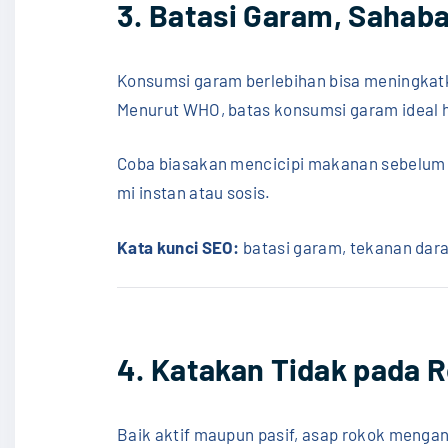
3. Batasi Garam, Sahab
Konsumsi garam berlebihan bisa meningkatk
Menurut WHO, batas konsumsi garam ideal
Coba biasakan mencicipi makanan sebelum 
mi instan atau sosis.
Kata kunci SEO:
batasi garam, tekanan darah
4. Katakan Tidak pada 
Baik aktif maupun pasif, asap rokok menga