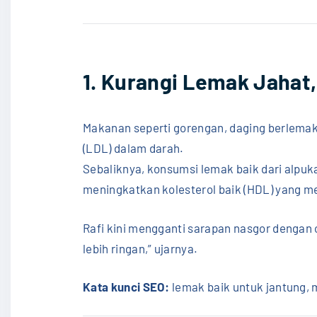
1. Kurangi Lemak Jahat,
Makanan seperti gorengan, daging berlemak,
(LDL) dalam darah.
Sebaliknya, konsumsi lemak baik dari alpu
meningkatkan kolesterol baik (HDL) yang me
Rafi kini mengganti sarapan nasgor dengan 
lebih ringan,” ujarnya.
Kata kunci SEO:
lemak baik untuk jantung, 