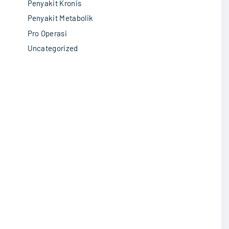
Penyakit Kronis
Penyakit Metabolik
Pro Operasi
Uncategorized