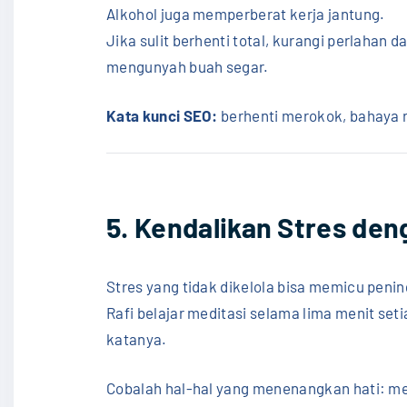
Alkohol juga memperberat kerja jantung.
Jika sulit berhenti total, kurangi perlahan 
mengunyah buah segar.
Kata kunci SEO:
berhenti merokok, bahaya r
5. Kendalikan Stres den
Stres yang tidak dikelola bisa memicu peni
Rafi belajar meditasi selama lima menit seti
katanya.
Cobalah hal-hal yang menenangkan hati: me