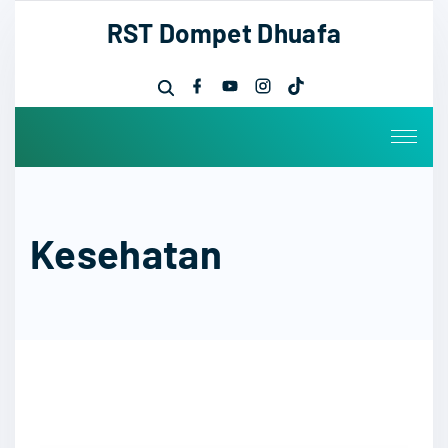
RST Dompet Dhuafa
Kesehatan