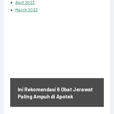
April 2023
March 2023
Ini Rekomendasi 6 Obat Jerawat
Paling Ampuh di Apotek