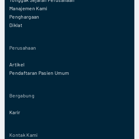
Manajemen Kami
Penghargaan
Diklat
Perusahaan
Artikel
Pendaftaran Pasien Umum
Bergabung
Karir
Kontak Kami