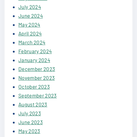
July 2024
June 2024
May 2024
April 2024
March 2024
February 2024
January 2024
December 2023
November 2023
October 2023
September 2023
August 2023
July 2023
June 2023
May 2023