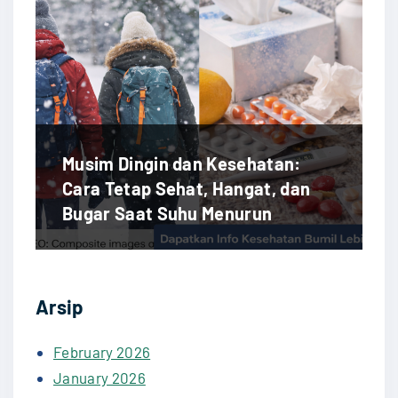
Musim Dingin dan Kesehatan:
Cara Tetap Sehat, Hangat, dan
Bugar Saat Suhu Menurun
Arsip
February 2026
January 2026