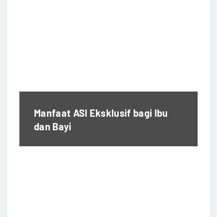
Manfaat ASI Eksklusif bagi Ibu
dan Bayi