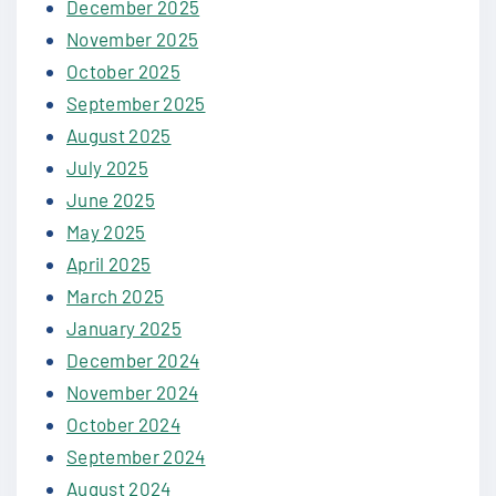
December 2025
November 2025
October 2025
September 2025
August 2025
July 2025
June 2025
May 2025
April 2025
March 2025
January 2025
December 2024
November 2024
October 2024
September 2024
August 2024