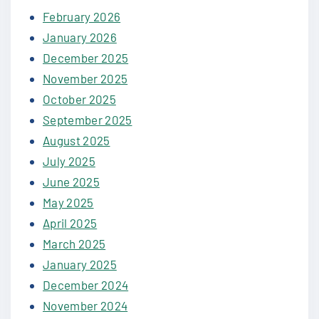
February 2026
January 2026
December 2025
November 2025
October 2025
September 2025
August 2025
July 2025
June 2025
May 2025
April 2025
March 2025
January 2025
December 2024
November 2024