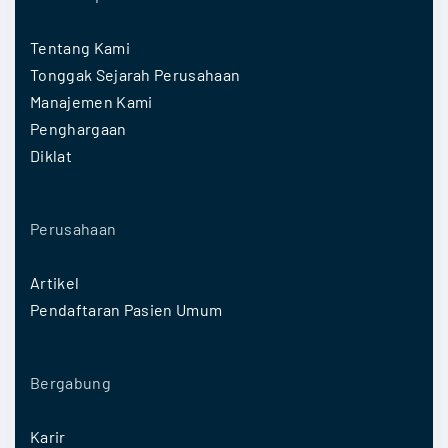
Tentang Kami
Tonggak Sejarah Perusahaan
Manajemen Kami
Penghargaan
Diklat
Perusahaan
Artikel
Pendaftaran Pasien Umum
Bergabung
Karir