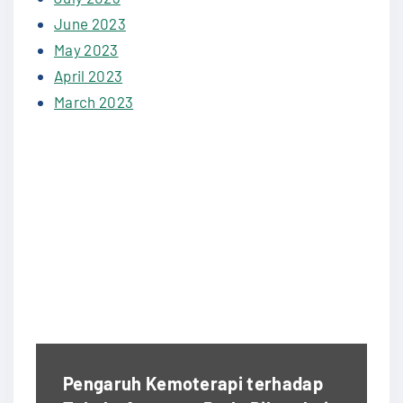
June 2023
May 2023
April 2023
March 2023
Pengaruh Kemoterapi terhadap