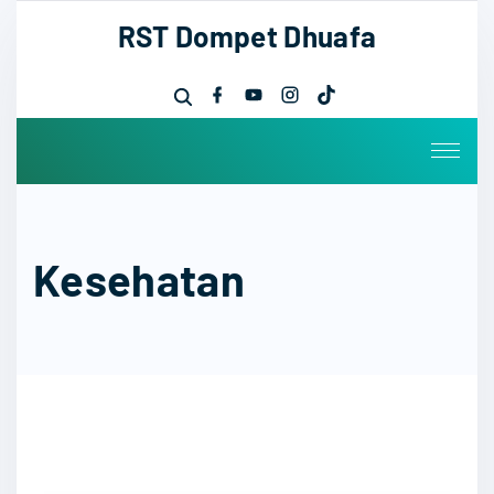
RST Dompet Dhuafa
Kesehatan