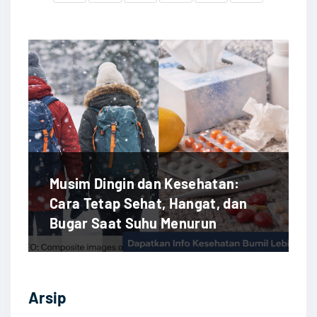
Musim Dingin dan Kesehatan:
Cara Tetap Sehat, Hangat, dan
Bugar Saat Suhu Menurun
Arsip