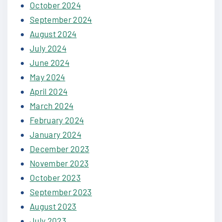
October 2024
September 2024
August 2024
July 2024
June 2024
May 2024
April 2024
March 2024
February 2024
January 2024
December 2023
November 2023
October 2023
September 2023
August 2023
July 2023